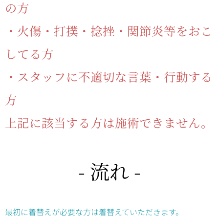
の方
・火傷・打撲・捻挫・関節炎等をおこ
してる方
・スタッフに不適切な言葉・行動する
方
上記に該当する方は施術できません。
- 流れ -
最初に着替えが必要な方は着替えていただきます。