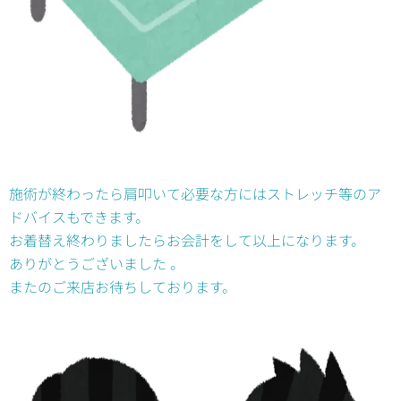
施術が終わったら肩叩いて必要な方にはストレッチ等のア
ドバイスもできます。
お着替え終わりましたらお会計をして以上になります。
ありがとうございました 。
またのご来店お待ちしております。