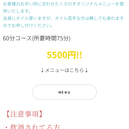
お客様のお辛い所に合わせたくろのすオリジナルメニューを提
供いたします。
全身にオイル使いますが、オイル苦手な方は無しでも承れます
のでお申し付けください。
60分コース(所要時間75分)
5500円!!
↓メニューはこちら↓
MENU
【注意事項】
・飲酒されてる方