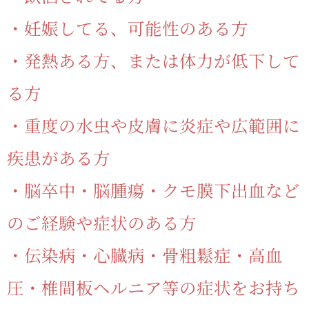
・妊娠してる、可能性のある方
・発熱ある方、または体力が低下して
る方
・重度の水虫や皮膚に炎症や広範囲に
疾患がある方
・脳卒中・脳腫瘍・クモ膜下出血など
のご経験や症状のある方
・伝染病・心臓病・骨粗鬆症・高血
圧・椎間板ヘルニア等の症状をお持ち