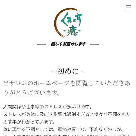
癒しをお届けします
- 初めに -
当サロンのホームページを閲覧していただきあ
りがとうございます。
人間関係や仕事等のストレスが多い世の中。
ストレスが身体に及ぼす影響は過剰すぎると様々な不調をもた
らす事がわかっています。
体に現れる不調としては、頭痛や肩こり、下痢などのほか、