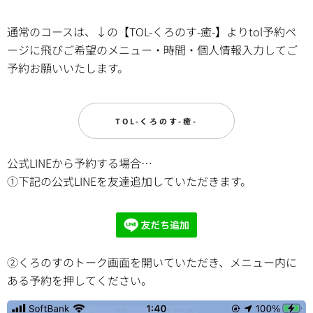
通常のコースは、↓の【TOL-くろのす-癒-】よりtol予約ペ
ージに飛びご希望のメニュー・時間・個人情報入力してご
予約お願いいたします。
TOL-くろのす-癒-
公式LINEから予約する場合…
①下記の公式LINEを友達追加していただきます。
②くろのすのトーク画面を開いていただき、メニュー内に
ある予約を押してください。