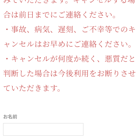
合は前日までにご連絡ください。
・事故、病気、遅刻、ご不幸等でのキ
ャンセルはお早めにご連絡ください。
・キャンセルが何度か続く、悪質だと
判断した場合は今後利用をお断りさせ
ていただきます。
お名前