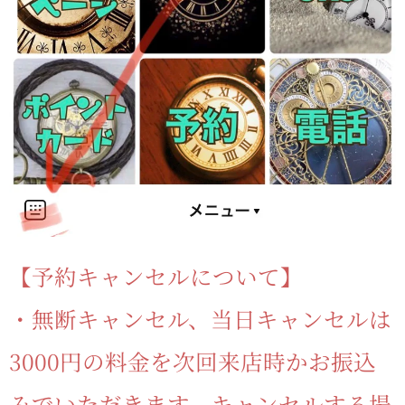
【予約キャンセルについて】
・無断キャンセル、当日キャンセルは
3000円の料金を次回来店時かお振込
みでいただきます。キャンセルする場