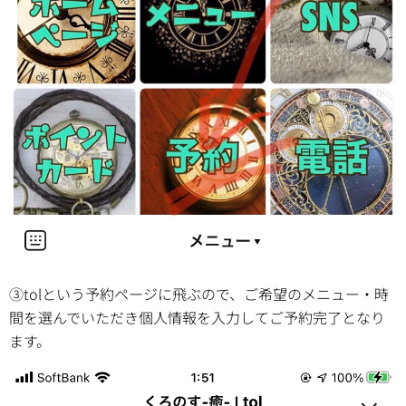
③tolという予約ページに飛ぶので、ご希望のメニュー・時
間を選んでいただき個人情報を入力してご予約完了となり
ます。