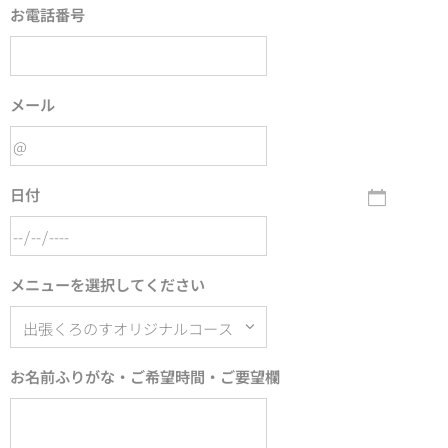
お電話番号
メール
日付
メニューを選択してください
お名前ふりがな・ご希望時間・ご要望欄