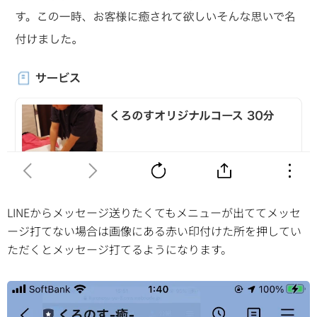
LINEからメッセージ送りたくてもメニューが出ててメッセ
ージ打てない場合は画像にある赤い印付けた所を押してい
ただくとメッセージ打てるようになります。