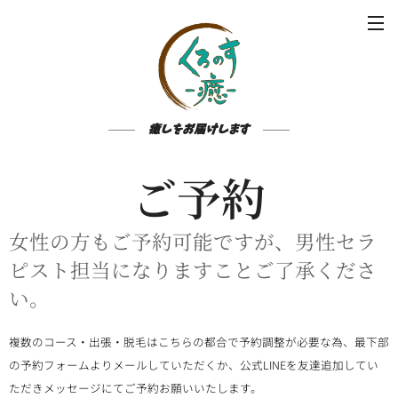
癒しをお届けします
ご予約
女性の方もご予約可能ですが、男性セラ
ピスト担当になりますことご了承くださ
い。
複数のコース・出張・脱毛はこちらの都合で予約調整が必要な為、最下部
の予約フォームよりメールしていただくか、公式LINEを友達追加してい
ただきメッセージにてご予約お願いいたします。