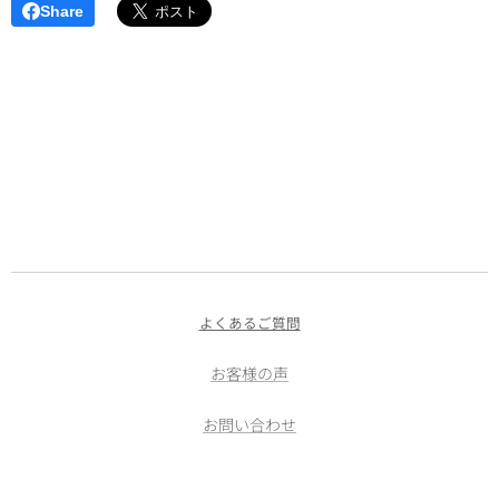
Share
よくあるご質問
お客様の声
お問い合わせ