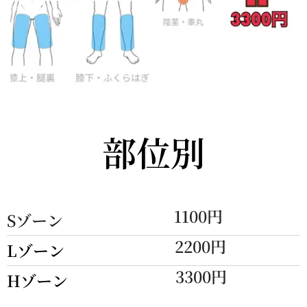
部位別
1100円
Sゾーン
2200円
Lゾーン
3300円
Hゾーン