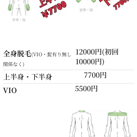
12000円(初回
全身脱毛
(VIO・髭有り無し
10000円)
関係なく)
7700円
上半身・下半身
5500円
VIO